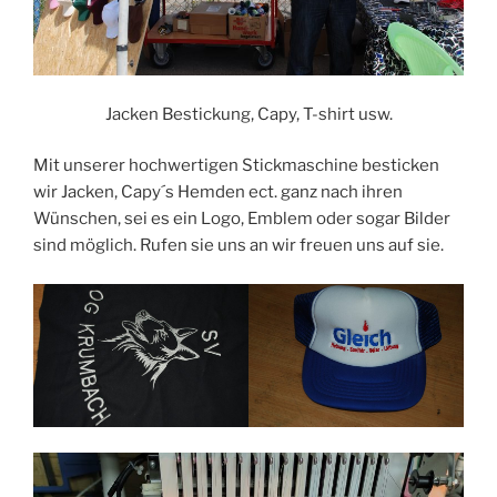
Jacken Bestickung, Capy, T-shirt usw.
Mit unserer hochwertigen Stickmaschine besticken
wir Jacken, Capy´s Hemden ect. ganz nach ihren
Wünschen, sei es ein Logo, Emblem oder sogar Bilder
sind möglich. Rufen sie uns an wir freuen uns auf sie.