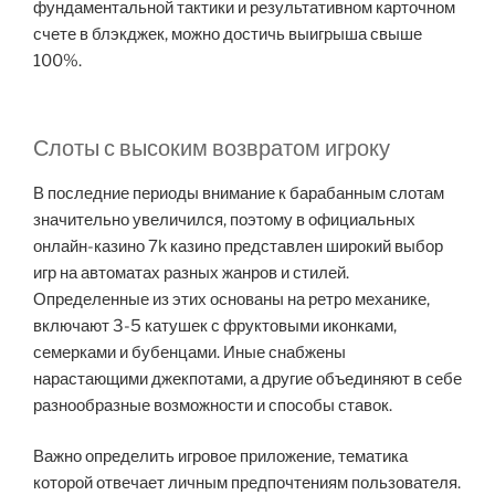
фундаментальной тактики и результативном карточном
счете в блэкджек, можно достичь выигрыша свыше
100%.
Слоты с высоким возвратом игроку
В последние периоды внимание к барабанным слотам
значительно увеличился, поэтому в официальных
онлайн-казино 7k казино представлен широкий выбор
игр на автоматах разных жанров и стилей.
Определенные из этих основаны на ретро механике,
включают 3-5 катушек с фруктовыми иконками,
семерками и бубенцами. Иные снабжены
нарастающими джекпотами, а другие объединяют в себе
разнообразные возможности и способы ставок.
Важно определить игровое приложение, тематика
которой отвечает личным предпочтениям пользователя.