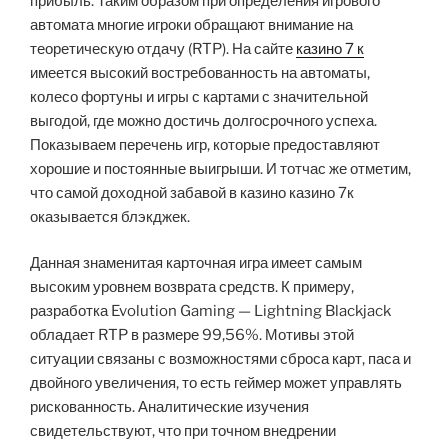
прибыль. Таким образом при определения игрового
автомата многие игроки обращают внимание на
теоретическую отдачу (RTP). На сайте
казино 7 к
имеется высокий востребованность на автоматы,
колесо фортуны и игры с картами с значительной
выгодой, где можно достичь долгосрочного успеха.
Показываем перечень игр, которые предоставляют
хорошие и постоянные выигрыши. И тотчас же отметим,
что самой доходной забавой в казино казино 7к
оказывается блэкджек.
Данная знаменитая карточная игра имеет самым
высоким уровнем возврата средств. К примеру,
разработка Evolution Gaming — Lightning Blackjack
обладает RTP в размере 99,56%. Мотивы этой
ситуации связаны с возможностями сброса карт, паса и
двойного увеличения, то есть геймер может управлять
рискованность. Аналитические изучения
свидетельствуют, что при точном внедрении