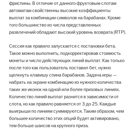
фриспины. В отличие от данного фруктовым слотам
автоматам свойственны высокие коэффициенты
выплат за комбинации символов на барабанах. Кроме
того большинство из числа представленных
развлечений обладают высокий уровень возврата (RTP).
Сессия как правило запускается с постановки бета.
Такое можно выполнить, подкорректировав стоимость
монеты и число действующих линий выплат. Как только
после того как пользователь поставил бет, нужно
щелкнуть клавишу спина барабанов. Задача игры —
набрать на экране комбинацию из нужного количества
таких же иконок на одной или более призовых линиях.
Количество линий выплат разнится в зависимости от
слота, но как правило равняется от 3 до 25. Каждые
выигрыши по линиям суммируются. Таким образом, чем
большее количество этих опций будет активировано,
тем больше шансов на крупного приза.