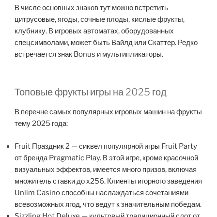
В числе основных знаков тут можно встретить
цитрусовые, ягоды, сочные плоды, кислые фрукты,
клубнику. В игровых автоматах, оборудованных
спецсимволами, может быть Вайлд или Скаттер. Редко
встречается знак Bonus и мультипликаторы.
Топовые фрукты игры на 2025 год
В перечне самых популярных игровых машин на фрукты
тему 2025 года:
Fruit Праздник 2 — сиквел популярной игры Fruit Party
от бренда Pragmatic Play. В этой игре, кроме красочной
визуальных эффектов, имеется много призов, включая
множитель ставки до х256. Клиенты игорного заведения
Unlim Casino способны наслаждаться сочетаниями
всевозможных ягод, что ведут к значительным победам.
Sizzling Hot Deluxe — культовый традиционный слот от