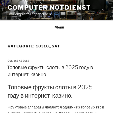
Zum
COMPUTER NOTDIENST
Inhalt
Oz-Computer Thannhausen
springen
Menü
KATEGORIE:
10310_SAT
VERÖFFENTLICHT
02/05/2025
AM
Топовые фрукты слоты в 2025 году в
интернет-казино.
Топовые фрукты слоты в 2025
году в интернет-казино.
Фруктовые аппараты являются одними из топовых игр в