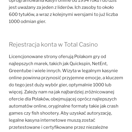
oprogramowania kasyn online od 1994 roku i do dziś
jest uważany za jeden z liderów. Ich zasoby to około
600 tytułów, a wraz z kolejnymi wersjami to już liczba
1000 odmian gier.
Rejestracja konta w Total Casino
Licencjonowane strony oferują Polakom gry od
najlepszych marek, takich jak Quickspin, NetEnt,
Greentube i wiele innych. Wizyta w legalnym kasynie
online powinna przynosić przyjemne emocje, a kluczem
do tego jest duży wybór gier, optymalnie 1000 lub
więcej. Zależy nam na jak najbardziej zróżnicowanej
ofercie dla Polaków, obejmującej oprócz najlepszych
automatów online, oryginalne formaty takie jak crash
games czy fish shootery. Aby uzyskać autoryzację,
legalne kasyna internetowe muszą zostać
przetestowane i certyfikowane przez niezależne