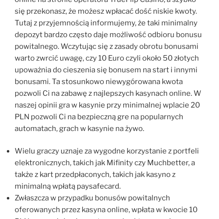
się przekonasz, że możesz wpłacać dość niskie kwoty.
Tutaj z przyjemnością informujemy, że taki minimalny
depozyt bardzo często daje możliwość odbioru bonusu
powitalnego. Wczytując się z zasady obrotu bonusami
warto zwrcić uwagę, czy 10 Euro czyli około 50 złotych
upoważnia do cieszenia się bonusem na start i innymi
bonusami. Ta stosunkowo niewygórowana kwota
pozwoli Ci na zabawę z najlepszych kasynach online. W
naszej opinii gra w kasynie przy minimalnej wplacie 20
PLN pozwoli Ci na bezpieczną gre na popularnych
automatach, grach w kasynie na żywo.
Wielu graczy uznaje za wygodne korzystanie z portfeli
elektronicznych, takich jak Mifinity czy Muchbetter, a
także z kart przedpłaconych, takich jak kasyno z
minimalną wpłatą paysafecard.
Zwłaszcza w przypadku bonusów powitalnych
oferowanych przez kasyna online, wpłata w kwocie 10