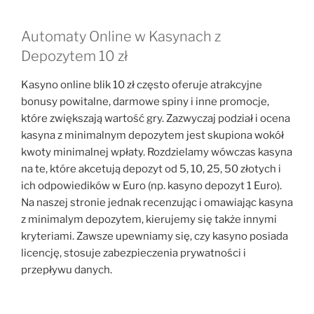
Automaty Online w Kasynach z
Depozytem 10 zł
Kasyno online blik 10 zł często oferuje atrakcyjne
bonusy powitalne, darmowe spiny i inne promocje,
które zwiększają wartość gry. Zazwyczaj podział i ocena
kasyna z minimalnym depozytem jest skupiona wokół
kwoty minimalnej wpłaty. Rozdzielamy wówczas kasyna
na te, które akcetują depozyt od 5, 10, 25, 50 złotych i
ich odpowiedików w Euro (np. kasyno depozyt 1 Euro).
Na naszej stronie jednak recenzując i omawiając kasyna
z minimalym depozytem, kierujemy się także innymi
kryteriami. Zawsze upewniamy się, czy kasyno posiada
licencję, stosuje zabezpieczenia prywatności i
przepływu danych.