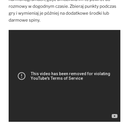
rozmowy w dogodnym czasie. Zbieraj punkty podczas
gry i wymieniaj je później na dodatkowe środki lub
darmowe spiny.