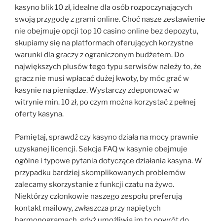
kasyno blik 10 zł, idealne dla osób rozpoczynających
swoją przygodę z grami online. Choć nasze zestawienie
nie obejmuje opcji top 10 casino online bez depozytu,
skupiamy się na platformach oferujących korzystne
warunki dla graczy z ograniczonym budżetem. Do
największych plusów tego typu serwisów należy to, że
gracz nie musi wpłacać dużej kwoty, by móc grać w
kasynie na pieniądze. Wystarczy zdeponować w
witrynie min. 10 zł, po czym można korzystać z pełnej
oferty kasyna.
Pamiętaj, sprawdź czy kasyno działa na mocy prawnie
uzyskanej licencji. Sekcja FAQ w kasynie obejmuje
ogólne i typowe pytania dotyczące działania kasyna. W
przypadku bardziej skomplikowanych problemów
zalecamy skorzystanie z funkcji czatu na żywo.
Niektórzy członkowie naszego zespołu preferują
kontakt mailowy, zwłaszcza przy napiętych
harmonogramach, gdyż umożliwia im to powrót do