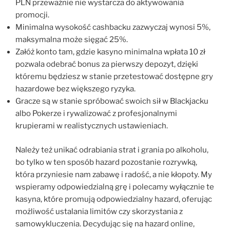
PLN przeważnie nie wystarcza do aktywowania
promocji.
Minimalna wysokość cashbacku zazwyczaj wynosi 5%,
maksymalna może sięgać 25%.
Załóż konto tam, gdzie kasyno minimalna wpłata 10 zł
pozwala odebrać bonus za pierwszy depozyt, dzięki
któremu będziesz w stanie przetestować dostępne gry
hazardowe bez większego ryzyka.
Gracze są w stanie spróbować swoich sił w Blackjacku
albo Pokerze i rywalizować z profesjonalnymi
krupierami w realistycznych ustawieniach.
Należy też unikać odrabiania strat i grania po alkoholu,
bo tylko w ten sposób hazard pozostanie rozrywką,
która przyniesie nam zabawę i radość, a nie kłopoty. My
wspieramy odpowiedzialną grę i polecamy wyłącznie te
kasyna, które promują odpowiedzialny hazard, oferując
możliwość ustalania limitów czy skorzystania z
samowykluczenia. Decydując się na hazard online,