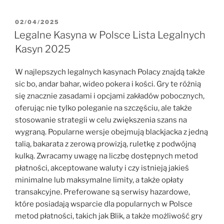
VERÖFFENTLICHT
02/04/2025
AM
Legalne Kasyna w Polsce Lista Legalnych
Kasyn 2025
W najlepszych legalnych kasynach Polacy znajdą także
sic bo, andar bahar, wideo pokera i kości. Gry te różnią
się znacznie zasadami i opcjami zakładów pobocznych,
oferując nie tylko poleganie na szczęściu, ale także
stosowanie strategii w celu zwiększenia szans na
wygraną. Popularne wersje obejmują blackjacka z jedną
talią, bakarata z zerową prowizją, ruletkę z podwójną
kulką. Zwracamy uwagę na liczbę dostępnych metod
płatności, akceptowane waluty i czy istnieją jakieś
minimalne lub maksymalne limity, a także opłaty
transakcyjne. Preferowane są serwisy hazardowe,
które posiadają wsparcie dla popularnych w Polsce
metod płatności, takich jak Blik, a także możliwość gry