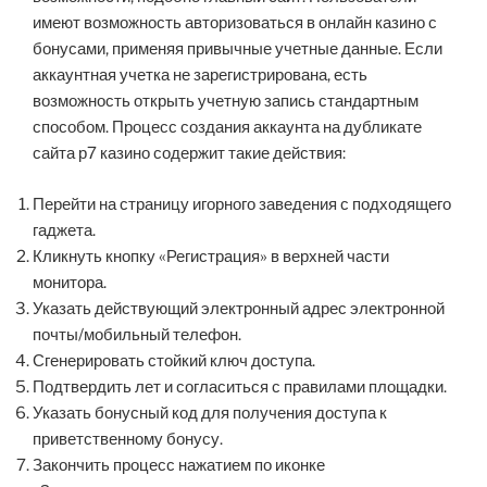
имеют возможность авторизоваться в онлайн казино с
бонусами, применяя привычные учетные данные. Если
аккаунтная учетка не зарегистрирована, есть
возможность открыть учетную запись стандартным
способом. Процесс создания аккаунта на дубликате
сайта р7 казино содержит такие действия:
Перейти на страницу игорного заведения с подходящего
гаджета.
Кликнуть кнопку «Регистрация» в верхней части
монитора.
Указать действующий электронный адрес электронной
почты/мобильный телефон.
Сгенерировать стойкий ключ доступа.
Подтвердить лет и согласиться с правилами площадки.
Указать бонусный код для получения доступа к
приветственному бонусу.
Закончить процесс нажатием по иконке