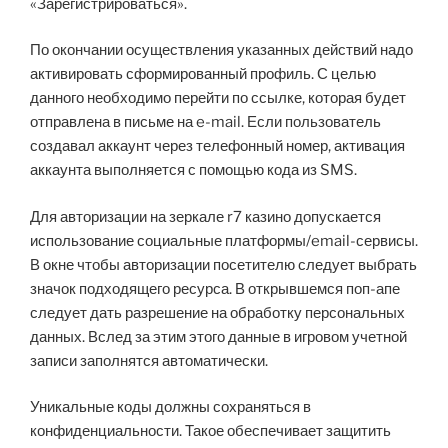
«Зарегистрироваться».
По окончании осуществления указанных действий надо
активировать сформированный профиль. С целью
данного необходимо перейти по ссылке, которая будет
отправлена в письме на e-mail. Если пользователь
создавал аккаунт через телефонный номер, активация
аккаунта выполняется с помощью кода из SMS.
Для авторизации на зеркале r7 казино допускается
использование социальные платформы/email-сервисы.
В окне чтобы авторизации посетителю следует выбрать
значок подходящего ресурса. В открывшемся поп-апе
следует дать разрешение на обработку персональных
данных. Вслед за этим этого данные в игровом учетной
записи заполнятся автоматически.
Уникальные коды должны сохраняться в
конфиденциальности. Такое обеспечивает защитить