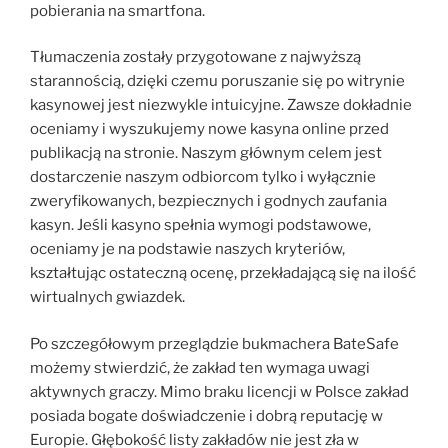
pobierania na smartfona.
Tłumaczenia zostały przygotowane z najwyższą
starannością, dzięki czemu poruszanie się po witrynie
kasynowej jest niezwykle intuicyjne. Zawsze dokładnie
oceniamy i wyszukujemy nowe kasyna online przed
publikacją na stronie. Naszym głównym celem jest
dostarczenie naszym odbiorcom tylko i wyłącznie
zweryfikowanych, bezpiecznych i godnych zaufania
kasyn. Jeśli kasyno spełnia wymogi podstawowe,
oceniamy je na podstawie naszych kryteriów,
kształtując ostateczną ocenę, przekładającą się na ilość
wirtualnych gwiazdek.
Po szczegółowym przeglądzie bukmachera BateSafe
możemy stwierdzić, że zakład ten wymaga uwagi
aktywnych graczy. Mimo braku licencji w Polsce zakład
posiada bogate doświadczenie i dobrą reputację w
Europie. Głębokość listy zakładów nie jest zła w