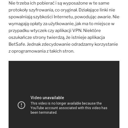
Nie trzeba ich pobierać i są wyposażone w te same
protokoły szyfrowania, co oryginał. Działające linki nie
spowalniają szybkości Internetu, powodując awarie. Nie
wymagają opłaty za użytkowanie, jak ma to miejsce w
przypadku wtyczek czy aplikacji VPN. Niektóre
oszukańcze strony twierdzą, że istnieje aplikacja
BetSafe. Jednak zdecydowanie odradzamy korzystanie
z oprogramowania z takich stron.