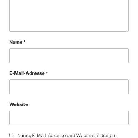
Name
*
E-Mail-Adresse
*
Website
Name, E-Mail-Adresse und Website in diesem