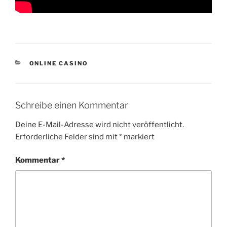
KATEGORIEN
ONLINE CASINO
Schreibe einen Kommentar
Deine E-Mail-Adresse wird nicht veröffentlicht.
Erforderliche Felder sind mit
*
markiert
Kommentar
*