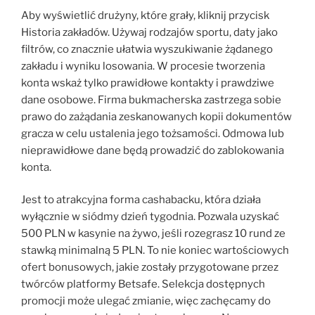
Aby wyświetlić drużyny, które grały, kliknij przycisk
Historia zakładów. Używaj rodzajów sportu, daty jako
filtrów, co znacznie ułatwia wyszukiwanie żądanego
zakładu i wyniku losowania. W procesie tworzenia
konta wskaż tylko prawidłowe kontakty i prawdziwe
dane osobowe. Firma bukmacherska zastrzega sobie
prawo do zażądania zeskanowanych kopii dokumentów
gracza w celu ustalenia jego tożsamości. Odmowa lub
nieprawidłowe dane będą prowadzić do zablokowania
konta.
Jest to atrakcyjna forma cashabacku, która działa
wyłącznie w siódmy dzień tygodnia. Pozwala uzyskać
500 PLN w kasynie na żywo, jeśli rozegrasz 10 rund ze
stawką minimalną 5 PLN. To nie koniec wartościowych
ofert bonusowych, jakie zostały przygotowane przez
twórców platformy Betsafe. Selekcja dostępnych
promocji może ulegać zmianie, więc zachęcamy do