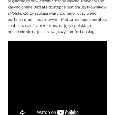
regularnego odwiedzania strony kasyna. Nowoczesne
kasyno online Betsafe dostępne jest dla użytkowników
z Polski, którzy szukają wiarygodnego i uczciwego
portalu z grami hazardowymi. Platforma tego operatora
została w całości przełożona na język polski, co
przekłada się na jeszcze większy komfort obsługi.