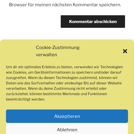
Browser für meinen nächsten Kommentar speichern.
Cookie-Zustimmung
Beitragsnavigation
verwalten
Vorheriger
ZURÜCK
Beitrag
Betsafe Casino: recenzja kasyna internetowego
Um dir ein optimales Erlebnis zu bieten, verwenden wir Technologien
wie Cookies, um Geräteinformationen zu speichern und/oder darauf
KasynoPolska
zuzugreifen. Wenn du diesen Technologien zustimmst, können wir
Daten wie das Surfverhalten oder eindeutige IDs auf dieser Website
Nächster
WEITER
verarbeiten. Wenn du deine Zustimmung nicht erteilst oder
zurückziehst, können bestimmte Merkmale und Funktionen
Beitrag
Bonus powitalny i darmowe spiny bez ryzyka!
beeinträchtigt werden.
Akzeptieren
Ablehnen
Impressum
Cookie-