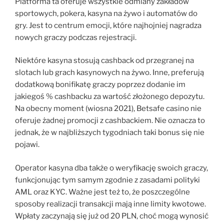
Platforma ta oferuje wszystkie odmiany zakładów
sportowych, pokera, kasyna na żywo i automatów do
gry. Jest to centrum emocji, które najhojniej nagradza
nowych graczy podczas rejestracji.
Niektóre kasyna stosują cashback od przegranej na
slotach lub grach kasynowych na żywo. Inne, preferują
dodatkową bonifikatę graczy poprzez dodanie im
jakiegoś % cashbacku za wartość złożonego depozytu.
Na obecny moment (wiosna 2021), Betsafe casino nie
oferuje żadnej promocji z cashbackiem. Nie oznacza to
jednak, że w najbliższych tygodniach taki bonus się nie
pojawi.
Operator kasyna dba także o weryfikację swoich graczy,
funkcjonując tym samym zgodnie z zasadami polityki
AML oraz KYC. Ważne jest też to, że poszczególne
sposoby realizacji transakcji mają inne limity kwotowe.
Wpłaty zaczynają się już od 20 PLN, choć mogą wynosić