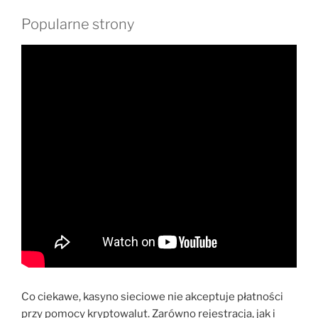
Popularne strony
Co ciekawe, kasyno sieciowe nie akceptuje płatności
przy pomocy kryptowalut. Zarówno rejestracja, jak i