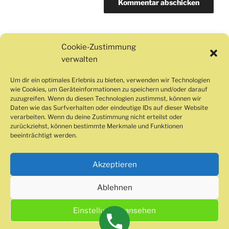
Cookie-Zustimmung
Beitragsnavigation
verwalten
Vorheriger
ZURÜCK
Beitrag
Betsafe recenzja 2024: 100 darmowych spinów
Um dir ein optimales Erlebnis zu bieten, verwenden wir Technologien
wie Cookies, um Geräteinformationen zu speichern und/oder darauf
na start!
zuzugreifen. Wenn du diesen Technologien zustimmst, können wir
Daten wie das Surfverhalten oder eindeutige IDs auf dieser Website
Nächster
WEITER
verarbeiten. Wenn du deine Zustimmung nicht erteilst oder
zurückziehst, können bestimmte Merkmale und Funktionen
Beitrag
Betsafe Polska ️ Oficjalna strona
beeinträchtigt werden.
Akzeptieren
Ablehnen
Impressum
Cookie-
Richtlinie
Einstellungen ansehen
(EU)
Datenschutzerklärung
Stolz präsentiert von WordPress