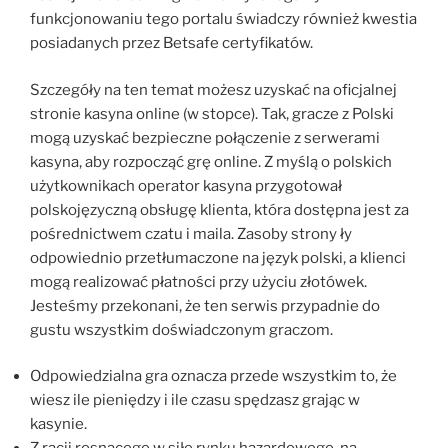
funkcjonowaniu tego portalu świadczy również kwestia
posiadanych przez Betsafe certyfikatów.
Szczegóły na ten temat możesz uzyskać na oficjalnej
stronie kasyna online (w stopce). Tak, gracze z Polski
mogą uzyskać bezpieczne połączenie z serwerami
kasyna, aby rozpocząć grę online. Z myślą o polskich
użytkownikach operator kasyna przygotował
polskojęzyczną obsługę klienta, która dostępna jest za
pośrednictwem czatu i maila. Zasoby strony ły
odpowiednio przetłumaczone na język polski, a klienci
mogą realizować płatności przy użyciu złotówek.
Jesteśmy przekonani, że ten serwis przypadnie do
gustu wszystkim doświadczonym graczom.
Odpowiedzialna gra oznacza przede wszystkim to, że
wiesz ile pieniędzy i ile czasu spędzasz grając w
kasynie.