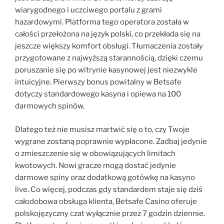
wiarygodnego i uczciwego portalu z grami
hazardowymi. Platforma tego operatora została w
całości przełożona na język polski, co przekłada się na
jeszcze większy komfort obsługi. Tłumaczenia zostały
przygotowane z najwyższą starannością, dzięki czemu
poruszanie się po witrynie kasynowej jest niezwykle
intuicyjne. Pierwszy bonus powitalny w Betsafe
dotyczy standardowego kasyna i opiewa na 100
darmowych spinów.
Dlatego też nie musisz martwić się o to, czy Twoje
wygrane zostaną poprawnie wypłacone. Zadbaj jedynie
o zmieszczenie się w obowiązujących limitach
kwotowych. Nowi gracze mogą dostać jedynie
darmowe spiny oraz dodatkową gotówkę na kasyno
live. Co więcej, podczas gdy standardem staje się dziś
całodobowa obsługa klienta, Betsafe Casino oferuje
polskojęzyczny czat wyłącznie przez 7 godzin dziennie.