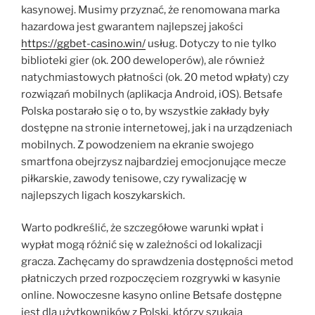
kasynowej. Musimy przyznać, że renomowana marka
hazardowa jest gwarantem najlepszej jakości
https://ggbet-casino.win/
usług. Dotyczy to nie tylko
biblioteki gier (ok. 200 deweloperów), ale również
natychmiastowych płatności (ok. 20 metod wpłaty) czy
rozwiązań mobilnych (aplikacja Android, iOS). Betsafe
Polska postarało się o to, by wszystkie zakłady były
dostępne na stronie internetowej, jak i na urządzeniach
mobilnych. Z powodzeniem na ekranie swojego
smartfona obejrzysz najbardziej emocjonujące mecze
piłkarskie, zawody tenisowe, czy rywalizację w
najlepszych ligach koszykarskich.
Warto podkreślić, że szczegółowe warunki wpłat i
wypłat mogą różnić się w zależności od lokalizacji
gracza. Zachęcamy do sprawdzenia dostępności metod
płatniczych przed rozpoczęciem rozgrywki w kasynie
online. Nowoczesne kasyno online Betsafe dostępne
jest dla użytkowników z Polski, którzy szukają