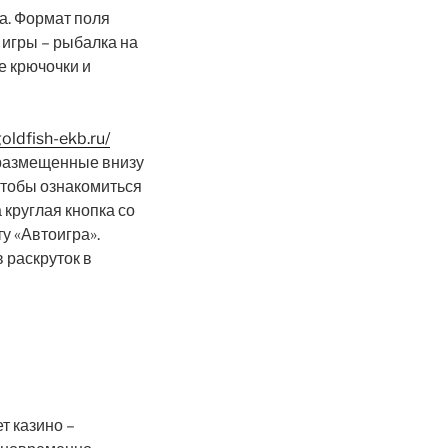
а. Формат поля
 игры – рыбалка на
е крючочки и
goldfish-ekb.ru/
 размещенные внизу
Чтобы ознакомиться
 круглая кнопка со
ту «Автоигра».
 раскруток в
т казино –