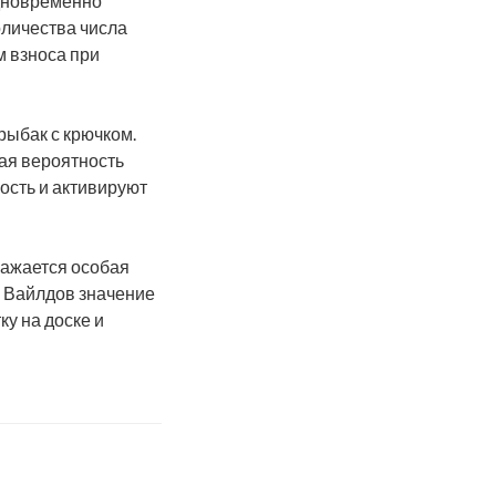
одновременно
оличества числа
м взноса при
рыбак с крючком.
ая вероятность
ость и активируют
ражается особая
 Вайлдов значение
у на доске и