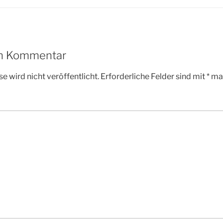
en Kommentar
e wird nicht veröffentlicht.
Erforderliche Felder sind mit
*
mar