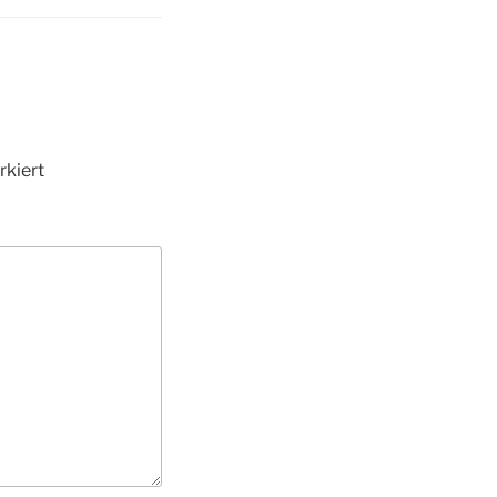
kiert