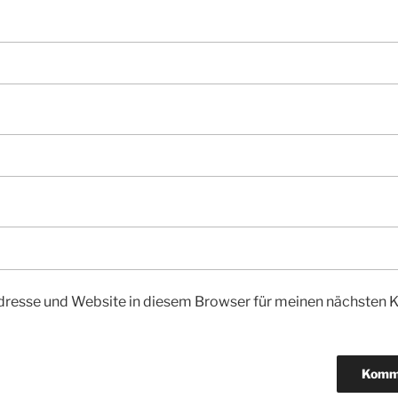
dresse und Website in diesem Browser für meinen nächsten