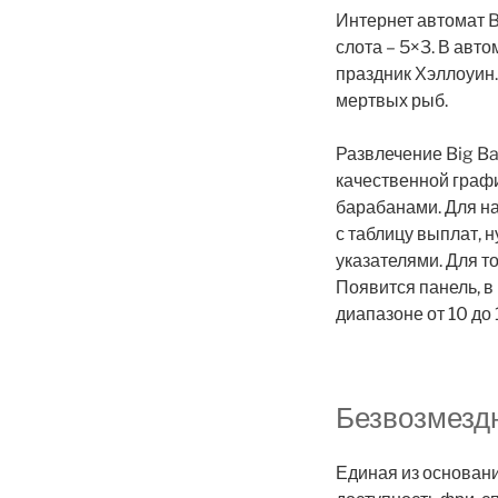
Интернет автомат B
слота – 5×3. В авт
праздник Хэллоуин.
мертвых рыб.
Развлечение Big Ba
качественной графи
барабанами. Для на
с таблицу выплат, 
указателями. Для то
Появится панель, в
диапазоне от 10 до
Безвозмезд
Единая из основани