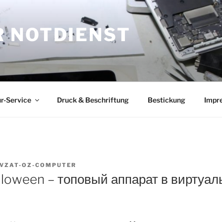
 NOTDIENST
r-Service
Druck & Beschriftung
Bestickung
Impr
VZAT-OZ-COMPUTER
lloween – топовый аппарат в виртуал