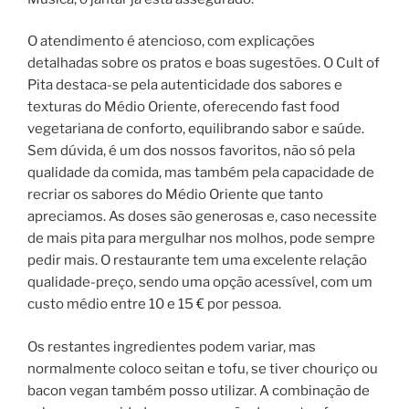
O atendimento é atencioso, com explicações
detalhadas sobre os pratos e boas sugestões. O Cult of
Pita destaca-se pela autenticidade dos sabores e
texturas do Médio Oriente, oferecendo fast food
vegetariana de conforto, equilibrando sabor e saúde.
Sem dúvida, é um dos nossos favoritos, não só pela
qualidade da comida, mas também pela capacidade de
recriar os sabores do Médio Oriente que tanto
apreciamos. As doses são generosas e, caso necessite
de mais pita para mergulhar nos molhos, pode sempre
pedir mais. O restaurante tem uma excelente relação
qualidade-preço, sendo uma opção acessível, com um
custo médio entre 10 e 15 € por pessoa.
Os restantes ingredientes podem variar, mas
normalmente coloco seitan e tofu, se tiver chouriço ou
bacon vegan também posso utilizar. A combinação de