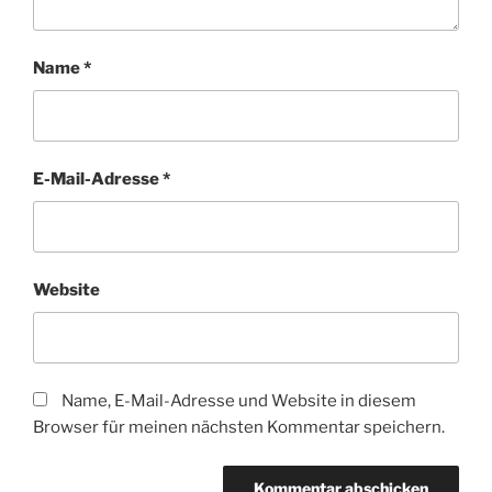
Name
*
E-Mail-Adresse
*
Website
Name, E-Mail-Adresse und Website in diesem
Browser für meinen nächsten Kommentar speichern.