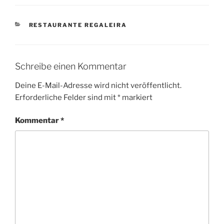
KATEGORIEN
RESTAURANTE REGALEIRA
Schreibe einen Kommentar
Deine E-Mail-Adresse wird nicht veröffentlicht.
Erforderliche Felder sind mit
*
markiert
Kommentar
*