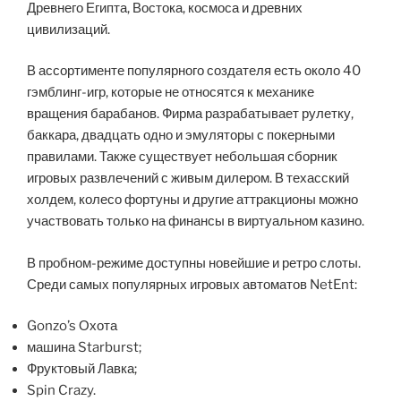
Древнего Египта, Востока, космоса и древних
цивилизаций.
В ассортименте популярного создателя есть около 40
гэмблинг-игр, которые не относятся к механике
вращения барабанов. Фирма разрабатывает рулетку,
баккара, двадцать одно и эмуляторы с покерными
правилами. Также существует небольшая сборник
игровых развлечений с живым дилером. В техасский
холдем, колесо фортуны и другие аттракционы можно
участвовать только на финансы в виртуальном казино.
В пробном-режиме доступны новейшие и ретро слоты.
Среди самых популярных игровых автоматов NetEnt:
Gonzo’s Охота
машина Starburst;
Фруктовый Лавка;
Spin Crazy.