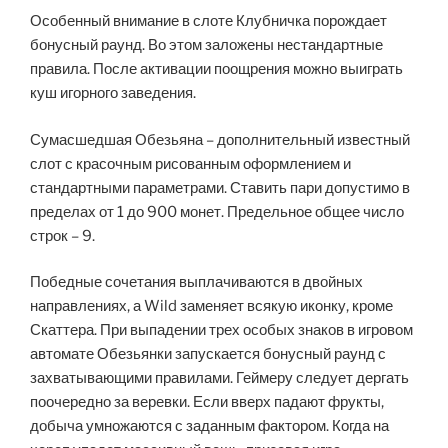
Особенный внимание в слоте Клубничка порождает
бонусный раунд. Во этом заложены нестандартные
правила. После активации поощрения можно выиграть
куш игорного заведения.
Сумасшедшая Обезьяна – дополнительный известный
слот с красочным рисованным оформлением и
стандартными параметрами. Ставить пари допустимо в
пределах от 1 до 900 монет. Предельное общее число
строк – 9.
Победные сочетания выплачиваются в двойных
направлениях, а Wild заменяет всякую иконку, кроме
Скаттера. При выпадении трех особых знаков в игровом
автомате Обезьянки запускается бонусный раунд с
захватывающими правилами. Геймеру следует дергать
поочередно за веревки. Если вверх падают фрукты,
добыча умножаются с заданным фактором. Когда на