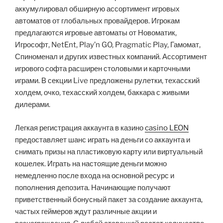
аккумулировал обширную ассортимент игровых
автоматов от глобальных провайдеров. Игрокам
предлагаются игровые автоматы от Новоматик,
Игрософт, NetEnt, Play’n GO, Pragmatic Play, Гамомат,
Спиноменал и других известных компаний. Ассортимент
игрового софта расширен столовыми и карточными
играми. В секции Live предложены рулетки, техасский
холдем, очко, техасский холдем, баккара с живыми
дилерами.
Легкая регистрация аккаунта в казино
casino LEON
предоставляет шанс играть на деньги со аккаунта и
снимать призы на пластиковую карту или виртуальный
кошелек. Играть на настоящие деньги можно
немедленно после входа на основной ресурс и
пополнения депозита. Начинающие получают
приветственный бонусный пакет за создание аккаунта,
частых геймеров ждут различные акции и