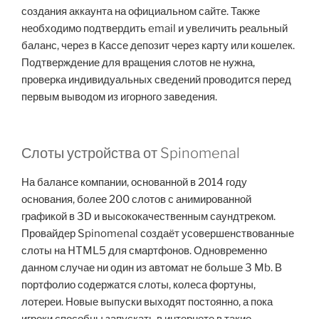
создания аккаунта на официальном сайте. Также
необходимо подтвердить email и увеличить реальный
баланс, через в Кассе депозит через карту или кошелек.
Подтверждение для вращения слотов не нужна,
проверка индивидуальных сведений проводится перед
первым выводом из игорного заведения.
Слоты устройства от Spinomenal
На балансе компании, основанной в 2014 году
основания, более 200 слотов с анимированной
графикой в 3D и высококачественным саундтреком.
Провайдер Spinomenal создаёт усовершенствованные
слоты на HTML5 для смартфонов. Одновременно
данном случае ни один из автомат не больше 3 Mb. В
портфолио содержатся слоты, колеса фортуны,
лотереи. Новые выпуски выходят постоянно, а пока
игроки способны запускать в интернете в такие