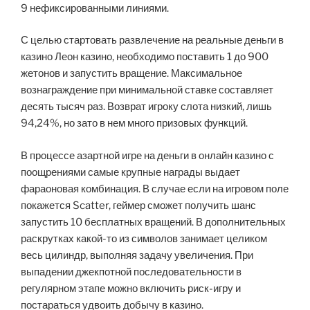
9 нефиксированными линиями.
С целью стартовать развлечение на реальные деньги в
казино Леон казино, необходимо поставить 1 до 900
жетонов и запустить вращение. Максимальное
вознаграждение при минимальной ставке составляет
десять тысяч раз. Возврат игроку слота низкий, лишь
94,24%, но зато в нем много призовых функций.
В процессе азартной игре на деньги в онлайн казино с
поощрениями самые крупные награды выдает
фараоновая комбинация. В случае если на игровом поле
покажется Scatter, геймер сможет получить шанс
запустить 10 бесплатных вращений. В дополнительных
раскрутках какой-то из символов занимает целиком
весь цилиндр, выполняя задачу увеличения. При
выпадении джекпотной последовательности в
регулярном этапе можно включить риск-игру и
постараться удвоить добычу в казино.