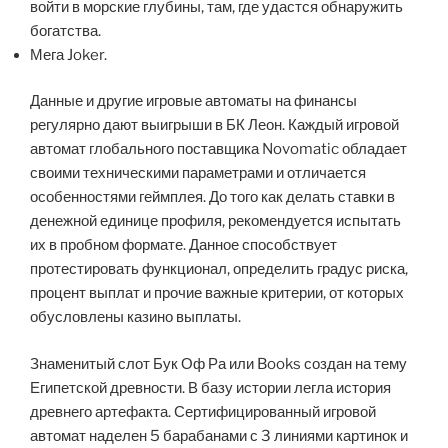
войти в морские глубины, там, где удастся обнаружить
богатства.
Мега Joker.
Данные и другие игровые автоматы на финансы
регулярно дают выигрыши в БК Леон. Каждый игровой
автомат глобального поставщика Novomatic обладает
своими техническими параметрами и отличается
особенностями геймплея. До того как делать ставки в
денежной единице профиля, рекомендуется испытать
их в пробном формате. Данное способствует
протестировать функционал, определить градус риска,
процент выплат и прочие важные критерии, от которых
обусловлены казино выплаты.
Знаменитый слот Бук Оф Ра или Books создан на тему
Египетской древности. В базу истории легла история
древнего артефакта. Сертифицированный игровой
автомат наделен 5 барабанами с 3 линиями картинок и