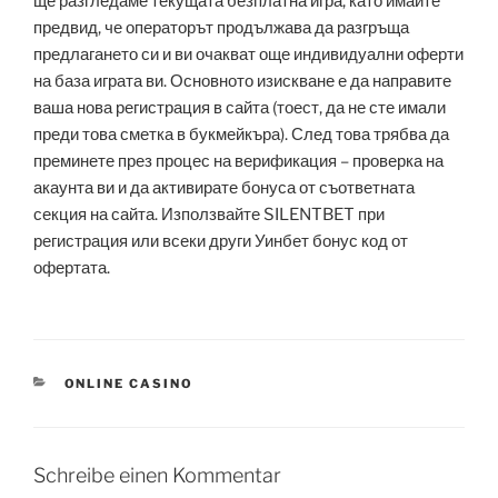
ще разгледаме текущата безплатна игра, като имайте
предвид, че операторът продължава да разгръща
предлагането си и ви очакват още индивидуални оферти
на база играта ви. Основното изискване е да направите
ваша нова регистрация в сайта (тоест, да не сте имали
преди това сметка в букмейкъра). След това трябва да
преминете през процес на верификация – проверка на
акаунта ви и да активирате бонуса от съответната
секция на сайта. Използвайте SILENTBET при
регистрация или всеки други Уинбет бонус код от
офертата.
KATEGORIEN
ONLINE CASINO
Schreibe einen Kommentar