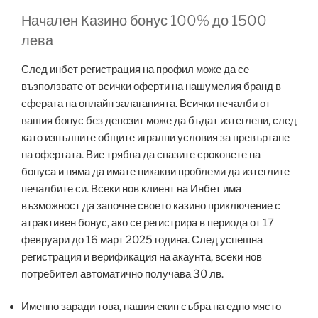
Начален Казино бонус 100% до 1500
лева
След инбет регистрация на профил може да се
възползвате от всички оферти на нашумелия бранд в
сферата на онлайн залаганията. Всички печалби от
вашия бонус без депозит може да бъдат изтеглени, след
като изпълните общите игрални условия за превъртане
на офертата. Вие трябва да спазите сроковете на
бонуса и няма да имате никакви проблеми да изтеглите
печалбите си. Всеки нов клиент на Инбет има
възможност да започне своето казино приключение с
атрактивен бонус, ако се регистрира в периода от 17
февруари до 16 март 2025 година. След успешна
регистрация и верификация на акаунта, всеки нов
потребител автоматично получава 30 лв.
Именно заради това, нашия екип събра на едно място