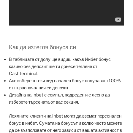
Как да изтегля бонуса си
В таблицата от долу ще видиш какъв Инбет бонус
казино без депозит ще ти донесе теглене от
Cashterminal.
Ако избереш този вид начален бонус получаваш 100%
от първоначалния си депозит.
Дизайна на Inbet е семпъл, подреден и е лесно да
изберете търсената от вас секция.
Лоялните клиенти на inbet могат да вземат персонален
бонус в инбет. Сумата на бонусът и колко често можете
да се възползвате от него зависи от вашата активност в