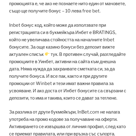
промоцията е, че ако не познаете нито един от мачовете,
също ще получите бонус – 10 лева free bet.
Inbet бонус код, който може да използвате при
регистрацията си в букмейкъра Инбет е BRATINGS,
който не увеличава стойността на началните Inbet
бонусите. За още казино бонуси без депозит вижте
актуален списък
тук. В противен случай, разгледайте
промоциите в Уинбет, активни на сайта към днешна
дата. Няма нужда да захранвате сметката си, за да
получите бонуса. И все пак, както и при другите
промоции от Winbet и тези имат важни правила за
усвояване. И ако доста от Инбет бонусите са свързани с
депозити, то има и такива, които се дават за теглене.
За разлика от други букмейкъри, InBet.com не налага
употреба на промо кодове за получаване на оферти.
Активирането се извършва от личния профил, след като
се приемат правилата, или при връзка със съпорта.