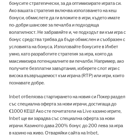
бонусите стратегически, за да оптимизирате играта си.
Ако вашата стратегия включва използването на кеш
бонуси, обмислете да ги вложите в игри, където имате
по-добри шансове за печалба и подходяща
волатилност. Не забравяйте и, че подходът ви към игра с
бонус средства трябва да бъде обмислен и съобразен с
условията на бонуса. Използвайте бонусите в Инбет
умно, като разработите стратегия за игра, която да
максимизира потенциалните ви печалби. Например, ако
получите безплатни завъртания, изберете слот игри с
висока възвръщаемост към играча (RTP) или игри, които
познавате добре.
Inbet отбелязва стартирането на новия си Покер раздел
със специална оферта за нови играчи, достигаща до
€1000 КЕШ! Ако сте почитатели на Live казино игрите,
Inbet ще ви зарадва със специална оферта за нови
играчи. Казиното дава 200% бонус до 200 лева за игра
в казино на живо. Отваряйки сайта на Inbet,