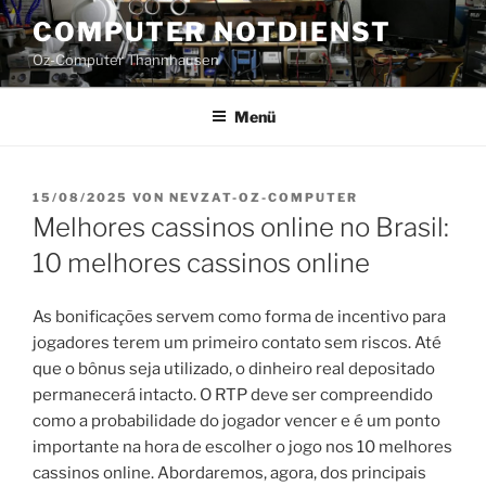
Zum
COMPUTER NOTDIENST
Inhalt
Oz-Computer Thannhausen
springen
Menü
VERÖFFENTLICHT
15/08/2025
VON
NEVZAT-OZ-COMPUTER
AM
Melhores cassinos online no Brasil:
10 melhores cassinos online
As bonificações servem como forma de incentivo para
jogadores terem um primeiro contato sem riscos. Até
que o bônus seja utilizado, o dinheiro real depositado
permanecerá intacto. O RTP deve ser compreendido
como a probabilidade do jogador vencer e é um ponto
importante na hora de escolher o jogo nos 10 melhores
cassinos online. Abordaremos, agora, dos principais