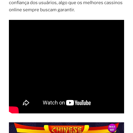
confiança dos usuários, algo que os melhores cassinos
online sempre buscam garantir.