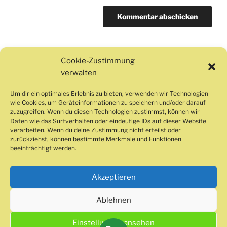
Cookie-Zustimmung
Beitragsnavigation
verwalten
Vorheriger
ZURÜCK
Beitrag
Pinco Casino: 2023 Yılında Eğlencenin Kapıları
Um dir ein optimales Erlebnis zu bieten, verwenden wir Technologien
wie Cookies, um Geräteinformationen zu speichern und/oder darauf
Açılıyor!
zuzugreifen. Wenn du diesen Technologien zustimmst, können wir
Daten wie das Surfverhalten oder eindeutige IDs auf dieser Website
Nächster
WEITER
verarbeiten. Wenn du deine Zustimmung nicht erteilst oder
zurückziehst, können bestimmte Merkmale und Funktionen
Beitrag
1win Casino: Niyə 1win Seçməlisiniz?
beeinträchtigt werden.
Akzeptieren
Ablehnen
Impressum
Cookie-
Richtlinie
Einstellungen ansehen