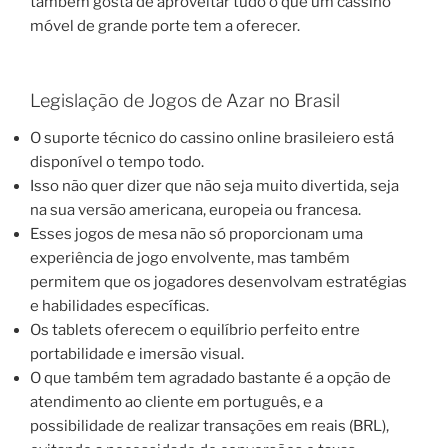
também gosta de aproveitar tudo o que um cassino
móvel de grande porte tem a oferecer.
Legislação de Jogos de Azar no Brasil
O suporte técnico do cassino online brasileiero está
disponível o tempo todo.
Isso não quer dizer que não seja muito divertida, seja
na sua versão americana, europeia ou francesa.
Esses jogos de mesa não só proporcionam uma
experiência de jogo envolvente, mas também
permitem que os jogadores desenvolvam estratégias
e habilidades específicas.
Os tablets oferecem o equilíbrio perfeito entre
portabilidade e imersão visual.
O que também tem agradado bastante é a opção de
atendimento ao cliente em português, e a
possibilidade de realizar transações em reais (BRL),