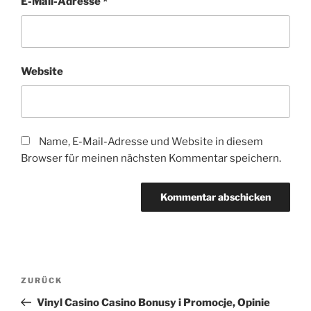
E-Mail-Adresse
*
Website
Name, E-Mail-Adresse und Website in diesem
Browser für meinen nächsten Kommentar speichern.
Beitragsnavigation
Vorheriger
ZURÜCK
Beitrag
Vinyl Casino Casino Bonusy i Promocje, Opinie