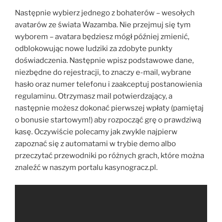
Następnie wybierz jednego z bohaterów – wesołych
avatarów ze świata Wazamba. Nie przejmuj się tym
wyborem – avatara będziesz mógł później zmienić,
odblokowując nowe ludziki za zdobyte punkty
doświadczenia. Następnie wpisz podstawowe dane,
niezbędne do rejestracji, to znaczy e-mail, wybrane
hasło oraz numer telefonu i zaakceptuj postanowienia
regulaminu. Otrzymasz mail potwierdzający, a
następnie możesz dokonać pierwszej wpłaty (pamiętaj
o bonusie startowym!) aby rozpocząć grę o prawdziwą
kasę. Oczywiście polecamy jak zwykle najpierw
zapoznać się z automatami w trybie demo albo
przeczytać przewodniki po różnych grach, które można
znaleźć w naszym portalu kasynogracz.pl.