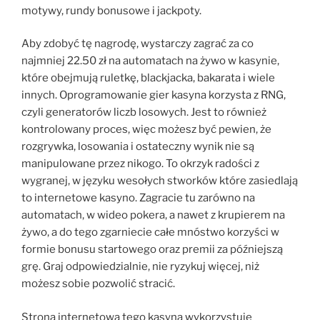
motywy, rundy bonusowe i jackpoty.
Aby zdobyć tę nagrodę, wystarczy zagrać za co
najmniej 22.50 zł na automatach na żywo w kasynie,
które obejmują ruletkę, blackjacka, bakarata i wiele
innych. Oprogramowanie gier kasyna korzysta z RNG,
czyli generatorów liczb losowych. Jest to również
kontrolowany proces, więc możesz być pewien, że
rozgrywka, losowania i ostateczny wynik nie są
manipulowane przez nikogo. To okrzyk radości z
wygranej, w języku wesołych stworków które zasiedlają
to internetowe kasyno. Zagracie tu zarówno na
automatach, w wideo pokera, a nawet z krupierem na
żywo, a do tego zgarniecie całe mnóstwo korzyści w
formie bonusu startowego oraz premii za późniejszą
grę. Graj odpowiedzialnie, nie ryzykuj więcej, niż
możesz sobie pozwolić stracić.
Strona internetowa tego kasyna wykorzystuje