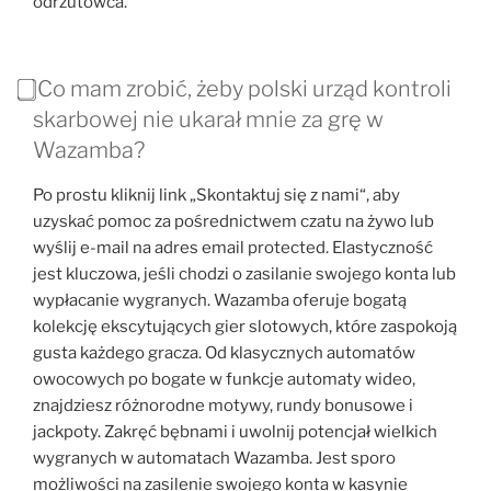
odrzutowca.
⃣ Co mam zrobić, żeby polski urząd kontroli
skarbowej nie ukarał mnie za grę w
Wazamba?
Po prostu kliknij link „Skontaktuj się z nami“, aby
uzyskać pomoc za pośrednictwem czatu na żywo lub
wyślij e-mail na adres email protected. Elastyczność
jest kluczowa, jeśli chodzi o zasilanie swojego konta lub
wypłacanie wygranych. Wazamba oferuje bogatą
kolekcję ekscytujących gier slotowych, które zaspokoją
gusta każdego gracza. Od klasycznych automatów
owocowych po bogate w funkcje automaty wideo,
znajdziesz różnorodne motywy, rundy bonusowe i
jackpoty. Zakręć bębnami i uwolnij potencjał wielkich
wygranych w automatach Wazamba. Jest sporo
możliwości na zasilenie swojego konta w kasynie